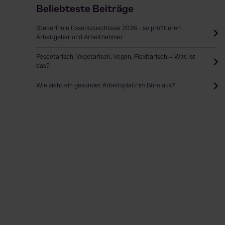
Beliebteste Beiträge
Steuerfreie Essenszuschüsse 2026 - so profitieren
Arbeitgeber und Arbeitnehmer
Pescetarisch, Vegetarisch, Vegan, Flexitarisch – Was ist
das?
Wie sieht ein gesunder Arbeitsplatz im Büro aus?