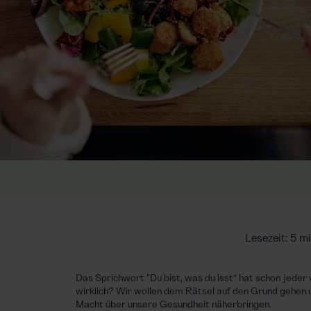
Lesezeit: 5 m
Das Sprichwort "Du bist, was du isst“ hat schon jeder
wirklich? Wir wollen dem Rätsel auf den Grund gehen u
Macht über unsere Gesundheit näherbringen.