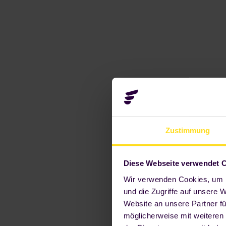
Zustimmung
Diese Webseite verwendet 
Wir verwenden Cookies, um I
und die Zugriffe auf unsere 
Website an unsere Partner fü
möglicherweise mit weiteren