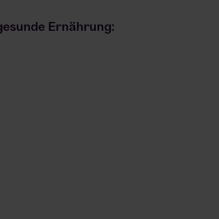
 gesunde Ernährung: