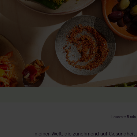
Lesezeit: 5 min
In einer Welt, die zunehmend auf Gesundheit