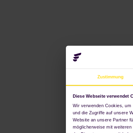
Zustimmung
Diese Webseite verwendet 
Wir verwenden Cookies, um I
und die Zugriffe auf unsere 
Website an unsere Partner fü
möglicherweise mit weiteren