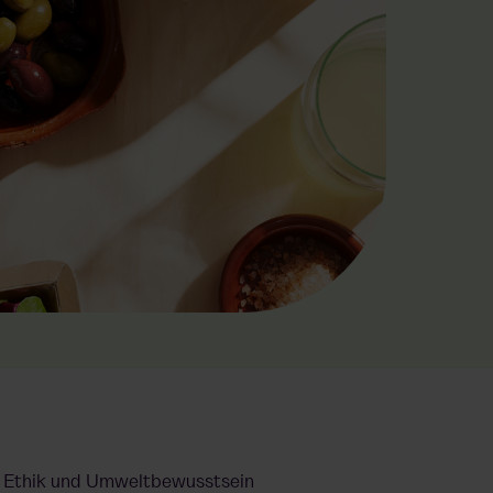
, Ethik und
Umweltbewusstsein