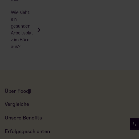
Wie sieht
ein
gesunder
Arbeitsplat
z im Büro
aus?
Über Foodji
Vergleiche
Unsere Benefits
Erfolgsgeschichten