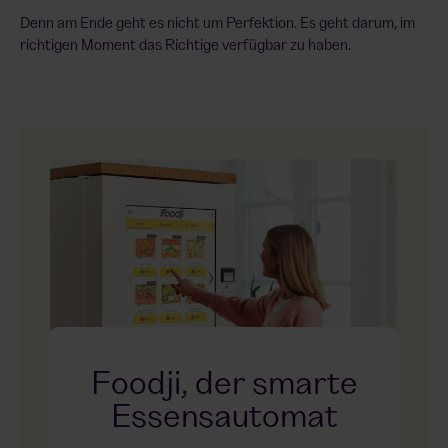
Denn am Ende geht es nicht um Perfektion. Es geht darum, im
richtigen Moment das Richtige verfügbar zu haben.
Foodji, der smarte
Essensautomat