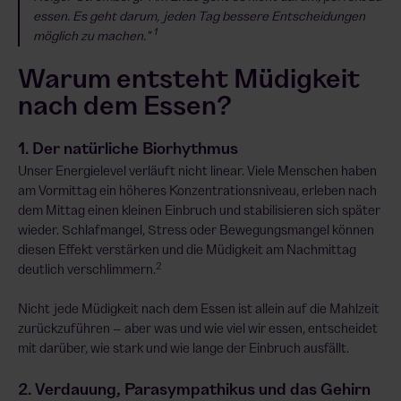
essen. Es geht darum, jeden Tag bessere Entscheidungen
1
möglich zu machen."
Warum entsteht Müdigkeit
nach dem Essen?
1. Der natürliche Biorhythmus
Unser Energielevel verläuft nicht linear. Viele Menschen haben
am Vormittag ein höheres Konzentrationsniveau, erleben nach
dem Mittag einen kleinen Einbruch und stabilisieren sich später
wieder. Schlafmangel, Stress oder Bewegungsmangel können
diesen Effekt verstärken und die Müdigkeit am Nachmittag
2
deutlich verschlimmern.
Nicht jede Müdigkeit nach dem Essen ist allein auf die Mahlzeit
zurückzuführen – aber was und wie viel wir essen, entscheidet
mit darüber, wie stark und wie lange der Einbruch ausfällt.
2. Verdauung, Parasympathikus und das Gehirn