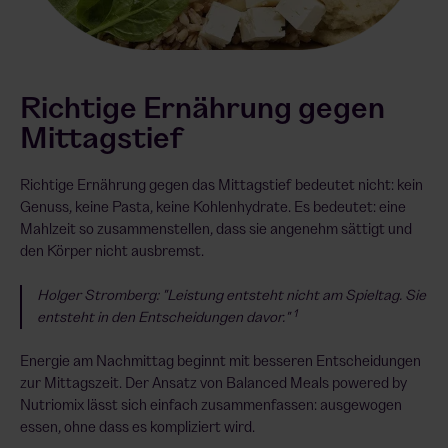
Richtige Ernährung gegen
Mittagstief
Richtige Ernährung gegen das Mittagstief bedeutet nicht: kein
Genuss, keine Pasta, keine Kohlenhydrate. Es bedeutet: eine
Mahlzeit so zusammenstellen, dass sie angenehm sättigt und
den Körper nicht ausbremst.
Holger Stromberg: "Leistung entsteht nicht am Spieltag. Sie
1
entsteht in den Entscheidungen davor."
Energie am Nachmittag beginnt mit besseren Entscheidungen
zur Mittagszeit. Der Ansatz von Balanced Meals powered by
Nutriomix lässt sich einfach zusammenfassen: ausgewogen
essen, ohne dass es kompliziert wird.