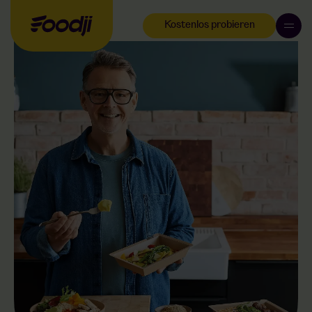
Kostenlos probieren