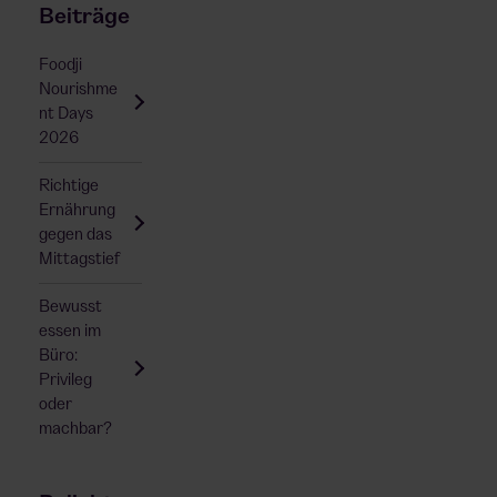
Beiträge
Foodji
Nourishme
nt Days
2026
Richtige
Ernährung
gegen das
Mittagstief
Bewusst
essen im
Büro:
Privileg
oder
machbar?