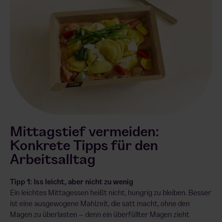
Mittagstief vermeiden:
Konkrete Tipps für den
Arbeitsalltag
Tipp 1: Iss leicht, aber nicht zu wenig
Ein leichtes Mittagessen heißt nicht, hungrig zu bleiben. Besser
ist eine ausgewogene Mahlzeit, die satt macht, ohne den
Magen zu überlasten – denn ein überfüllter Magen zieht