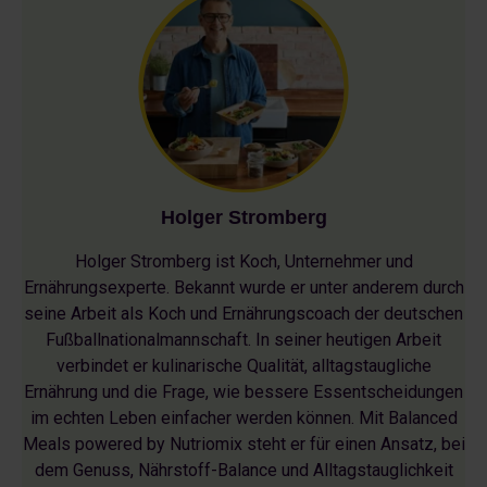
Holger Stromberg
Holger Stromberg ist Koch, Unternehmer und
Ernährungsexperte. Bekannt wurde er unter anderem durch
seine Arbeit als Koch und Ernährungscoach der deutschen
Fußballnationalmannschaft. In seiner heutigen Arbeit
verbindet er kulinarische Qualität, alltagstaugliche
Ernährung und die Frage, wie bessere Essentscheidungen
im echten Leben einfacher werden können. Mit Balanced
Meals powered by Nutriomix steht er für einen Ansatz, bei
dem Genuss, Nährstoff-Balance und Alltagstauglichkeit