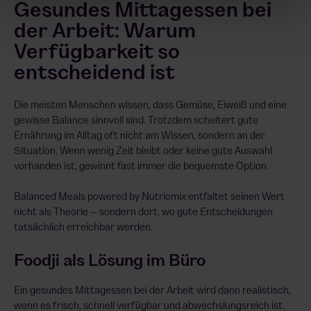
Gesundes Mittagessen bei
der Arbeit: Warum
Verfügbarkeit so
entscheidend ist
Die meisten Menschen wissen, dass Gemüse, Eiweiß und eine
gewisse Balance sinnvoll sind. Trotzdem scheitert gute
Ernährung im Alltag oft nicht am Wissen, sondern an der
Situation. Wenn wenig Zeit bleibt oder keine gute Auswahl
vorhanden ist, gewinnt fast immer die bequemste Option.
Balanced Meals powered by Nutriomix entfaltet seinen Wert
nicht als Theorie – sondern dort, wo gute Entscheidungen
tatsächlich erreichbar werden.
Foodji als Lösung im Büro
Ein gesundes Mittagessen bei der Arbeit wird dann realistisch,
wenn es frisch, schnell verfügbar und abwechslungsreich ist.