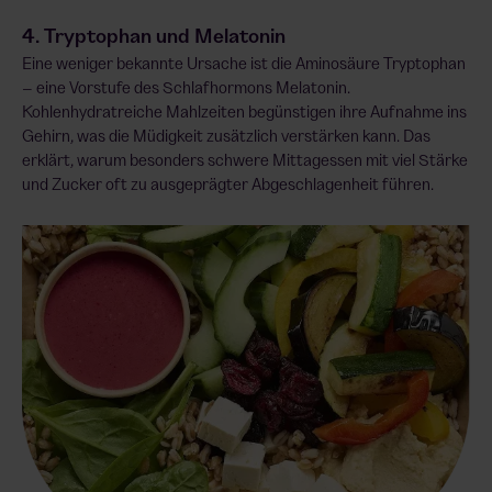
4. Tryptophan und Melatonin
Eine weniger bekannte Ursache ist die Aminosäure Tryptophan
– eine Vorstufe des Schlafhormons Melatonin.
Kohlenhydratreiche Mahlzeiten begünstigen ihre Aufnahme ins
Gehirn, was die Müdigkeit zusätzlich verstärken kann. Das
erklärt, warum besonders schwere Mittagessen mit viel Stärke
und Zucker oft zu ausgeprägter Abgeschlagenheit führen.