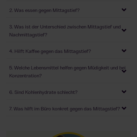
2. Was essen gegen Mittagstief?
3. Was ist der Unterschied zwischen Mittagstief und
Nachmittagstief?
4. Hilft Kaffee gegen das Mittagstief?
5. Welche Lebensmittel helfen gegen Müdigkeit und bei
Konzentration?
6. Sind Kohlenhydrate schlecht?
7. Was hilft im Büro konkret gegen das Mittagstief?