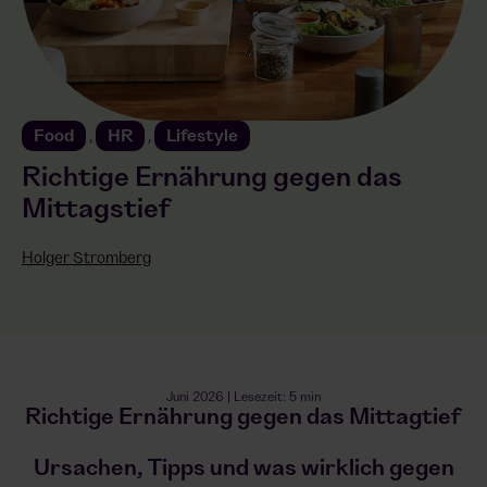
Food
HR
Lifestyle
,
,
Richtige Ernährung gegen das
Mittagstief
Holger Stromberg
Juni 2026 | Lesezeit: 5 min
Richtige Ernährung gegen das Mittagtief
Ursachen, Tipps und was wirklich gegen